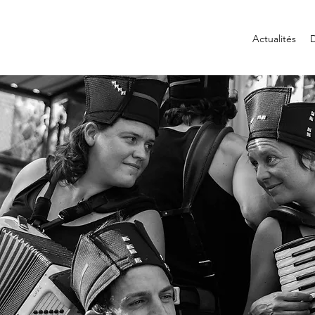
Actualités